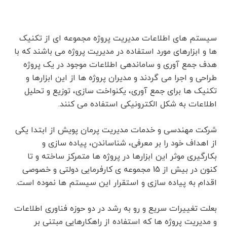
سیستم های اطلاعات مدیریت پروژه مجموعه ای از تکنیک
ها و ابزارهای مورد استفاده در مدیریت پروژه می باشند که با
هدف جمع آوری و ساماندهی اطلاعات موجود در یک پروژه
طراحی و اجرا می گردند و مدیران پروژه ها از این ابزارها و
تکنیک ها برای جمع آوری، یکنواخت سازی، توزیع و تحلیل
اطلاعات به شکل الکترونیکی استفاده می کنند.
شرکت مهندسی و خدمات مدیریت پرمان پویش از ابتدا یکی
از اهداف خود را بر معرفی، شناساندن، پیاده سازی و
بکارگیری موثر این ابزارها در پروژه ها متمرکز ساخته و تا
کنون در بیش از 15 مجموعه ی کارفرمایی دولتی و خصوصی
اقدام به پیاده سازی و استقرار این سیستم ها نموده است.
بعلت تغییرات سریع و رو به رشد در دو حوزه فناوری اطلاعات
و مدیریت پروژه ها که استفاده از راهکارهایی مبتنی بر