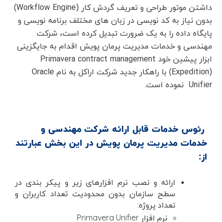
داشتن موتور طراحی و تعریف گردش کار (Workflow Engine)
بدون نیاز به کد نویسی در زبان های مختلف برنامه نویسی و
پایگاه داده را به یک ضرورت تبدیل کرده است، شرکت
مهندسی و خدمات مدیریت پرمان پویش اقدام به جایگزینی
ابزار پیشین خود Primavera contract management
(Expedition) با راهکار جدید شرکت اراکل به نام Oracle
Unifier نموده است.
رئوس خدمات قابل ارائه شرکت مهندسی و
خدمات مدیریت پرمان پویش در این بخش عبارتند
از:
ارائه و نصب نرم افزارهای زیر و پیکر بندی در
سطح سازمان بدون محدودیت تعداد کاربران و
تعداد پروژه:
نرم افزار Primavera Unifier