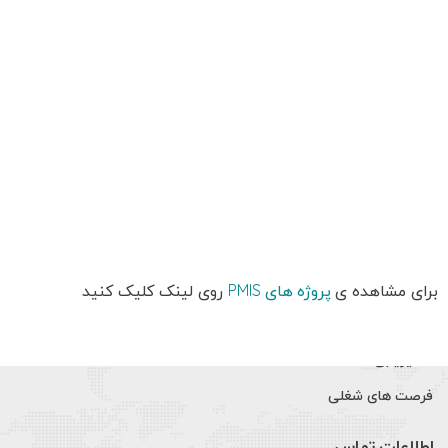
پروژه ها
مدیران مجموعه
درباره ما
خدمات
گواهینامه ها و تقدیرنامه ها
اخبار
دسترسی سریع
پروژه های PMIS
برای مشاهده ی
روی لینک کلیک کنید
تماس با ما
مسیریابی
فرصت های شغلی
اطلاعات تماس