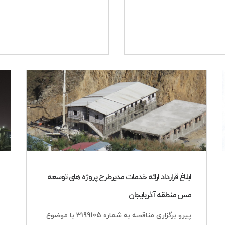
ابلاغ قرارداد ارائه خدمات مدیرطرح پروژه های توسعه
مس منطقه آذربایجان
پیرو برگزاری مناقصه به شماره 3199105 با موضوع