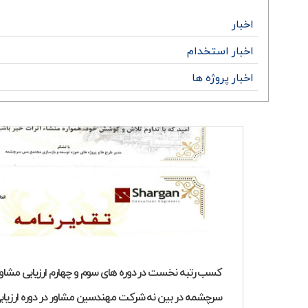
اخبار
اخبار استخدام
اخبار پروژه ها
کسب رتبه نخست در دوره های سوم و چهارم ارزیابی مشا
سرچشمه در بین نه شرکت مهندسین مشاور در دوره ارزیاب