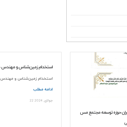
روز خبرنگار
استخدام زمین‌شناس و مهندس 
استخدام زمین‌شناس و مهندس مع
ادامه مطلب
22 جولای, 2024
وران حوزه توسعه مجتمع مس
ی