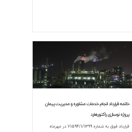
خاتمه قرارداد انجام خدمات مشاوره و مدیریت پیمان
پروژه نوسازی راکتورهارد
قرارداد فوق به شماره 71594/1/1399 در مهرماه