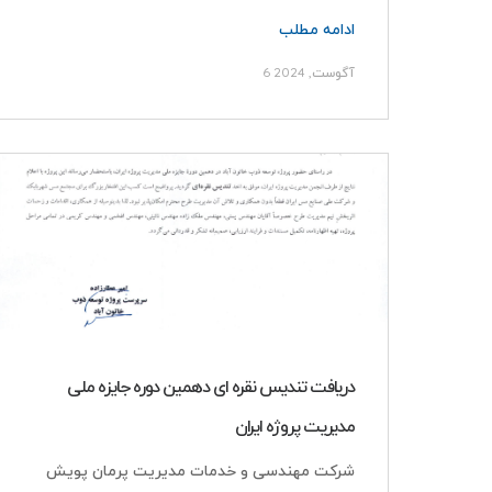
ادامه مطلب
6 آگوست, 2024
دریافت تندیس نقره ای دهمین دوره جایزه ملی
مدیریت پروژه ایران
شرکت مهندسی و خدمات مدیریت پرمان پویش