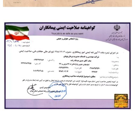
پرمان پویش | شرکت مهندسی و خدمات مدیریت
© تمامی حقوق محفوظ است.