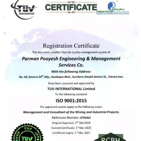
پرمان پویش
صفحه اصلی
پروژه ها
مدیران مجموعه
درباره ما