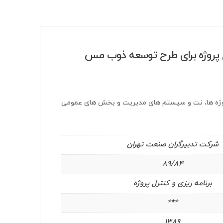
رل پروژه برای طرح توسعه ذوب مس
 پروژه ها، نت و سیستم های مدیریت و بخش های عمومی
شرکت تدبیرگران صنعت تهران
89/84
برنامه ریزی و کنترل پروژه
***
1389