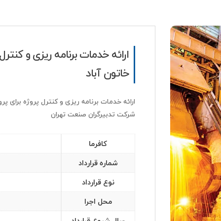
ارائه خدمات برنامه ریزی و کنت
خاتون آباد
ارائه خدمات برنامه ریزی و کنترل پروژه برای
شرکت تدبیرگران صنعت تهران
کافرما
شماره قرارداد
نوع قرارداد
محل اجرا
سال شروع قرارداد