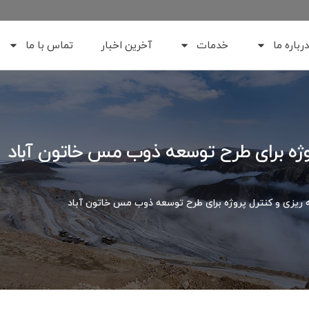
درباره ما
خدمات
آخرین اخبار
تماس با ما
پروژه برای طرح توسعه ذوب مس خاتون آباد
ه ریزی و کنترل پروژه برای طرح توسعه ذوب مس خاتون آباد