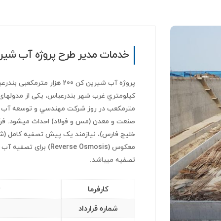
خدمات مدیر طرح پروژه آب شیر
مترمکعب در روز شرکت مهندسي و توسعه آب آس
تصفیه می­باشد.
ش
کارفرما
شماره قرارداد