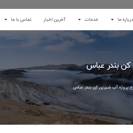
درباره ما
خدمات
آخرین اخبار
تماس با ما
کن بندر عباس
 پروژه آب شیرین کن بندر عباس