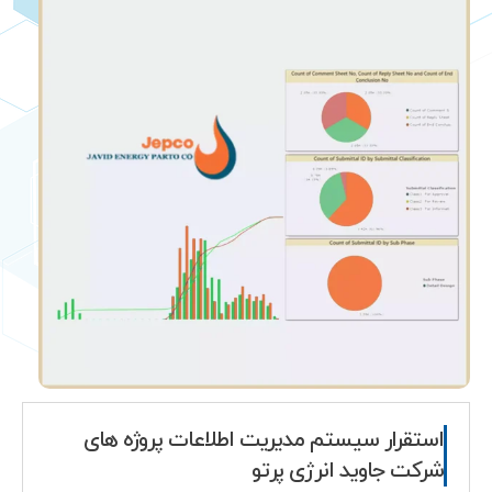
استقرار سیستم مدیریت اطلاعات پروژه های
شرکت جاوید انرژی پرتو