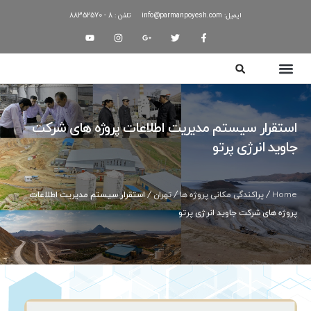
ایمیل: info@parmanpoyesh.com
تلفن : 8 - 88352570
استقرار سیستم مدیریت اطلاعات پروژه های شرکت
جاوید انرژی پرتو
Home
/
پراکندگی مکانی پروژه ها
/
تهران
/ استقرار سیستم مدیریت اطلاعات
پروژه های شرکت جاوید انرژی پرتو