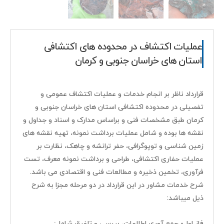
عملیات اکتشاف در محدوده های اکتشافی
استان های خراسان جنوبی و کرمان
قرارداد ناظر بر انجام خدمات و عملیات اکتشاف عمومی و
تفصیلی در محدوده اکتشافی استان های خراسان جنوبی و
کرمان طبق مشخصات فنی و براساس مدارک و اسناد و جداول و
نقشه ها بوده و شامل عملیات برداشت نمونه، تهیه نقشه های
زمین شناسی و توپوگرافی، حفر ترانشه و چاهک، نظارت بر
عملیات حفاری اکتشافی، طراحی و برداشت نمونه معرف، تست
فرآوری، تخمین ذخیره و مطالعات فنی و اقتصادی می باشد.
شرح خدمات مشاور در این قرارداد در دو مرحله مجزا به شرح
ذیل میباشد:
فاز اول- جمع آوری اطلاعات، بررسی و تلفیق شامل: