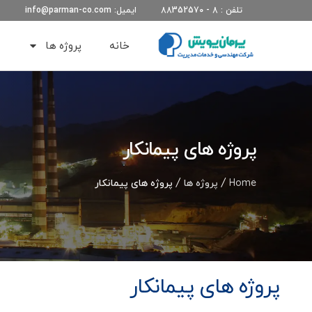
تلفن : 8 - 88352570
ایمیل: info@parman-co.com
خانه
پروژه ها
پروژه های پیمانکار
Home
/
پروژه ها
/ پروژه های پیمانکار
پروژه های پیمانکار