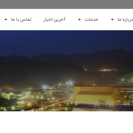
درباره ما
خدمات
آخرین اخبار
تماس با ما