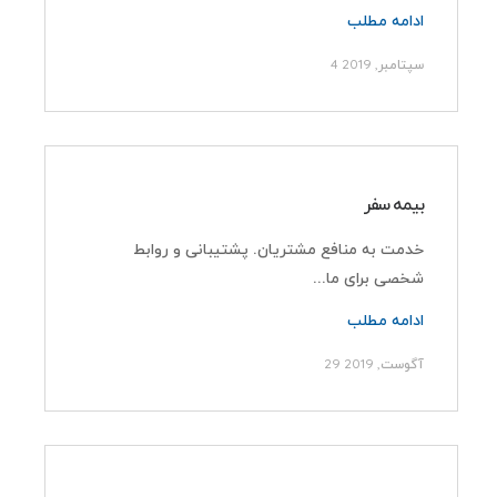
ادامه مطلب
4 سپتامبر, 2019
بیمه سفر
خدمت به منافع مشتریان. پشتیبانی و روابط
شخصی برای ما...
ادامه مطلب
29 آگوست, 2019