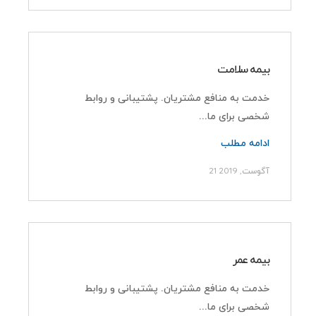
بیمه سلامت
خدمت به منافع مشتریان. پشتیبانی و روابط
شخصی برای ما...
ادامه مطلب
21 آگوست, 2019
پرمان پویش
صفحه اصلی
بیمه عمر
پروژه ها
مدیران مجموعه
خدمت به منافع مشتریان. پشتیبانی و روابط
شخصی برای ما...