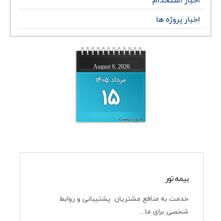
اخبار پروژه ها
August 6, 2026
21 صفر 1448
مرداد 1405
15
مناسبتی برای امروز نیست
بیمه تور
خدمت به منافع مشتریان. پشتیبانی و روابط
شخصی برای ما...