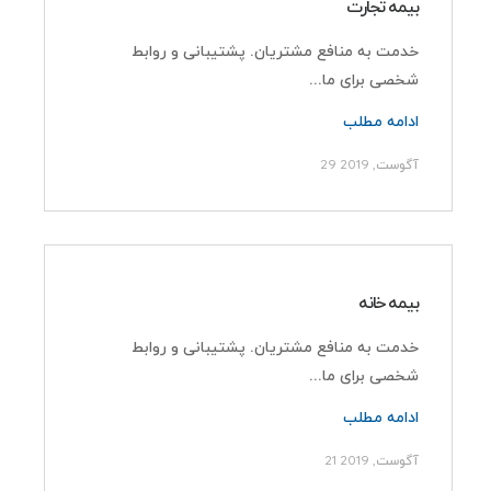
بیمه تجارت
خدمت به منافع مشتریان. پشتیبانی و روابط
شخصی برای ما...
ادامه مطلب
29 آگوست, 2019
بیمه خانه
خدمت به منافع مشتریان. پشتیبانی و روابط
شخصی برای ما...
ادامه مطلب
21 آگوست, 2019